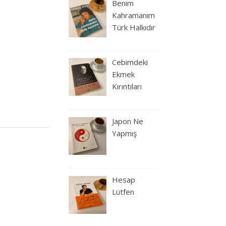
Benim
Kahramanım
Türk Halkıdır
Cebimdeki
Ekmek
Kırıntıları
Japon Ne
Yapmış
Hesap
Lütfen